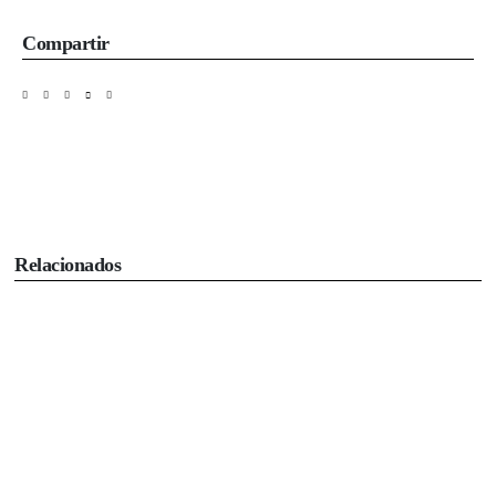
Compartir
Relacionados