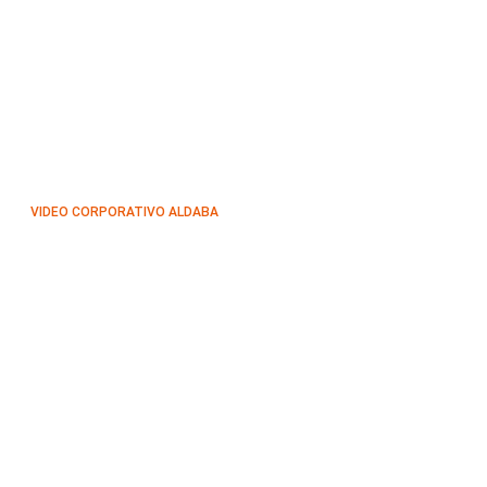
VIDEO CORPORATIVO ALDABA