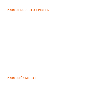
PROMO PRODUCTO: EINSTEIN
PROMOCIÓN MIDCAT