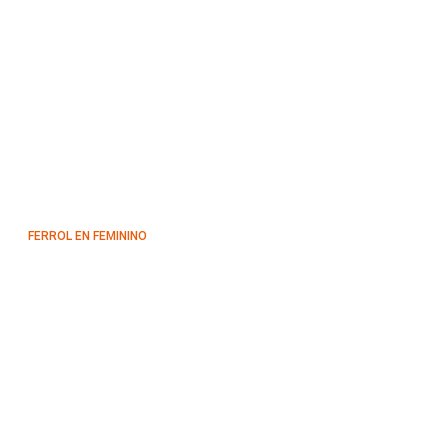
FERROL EN FEMININO