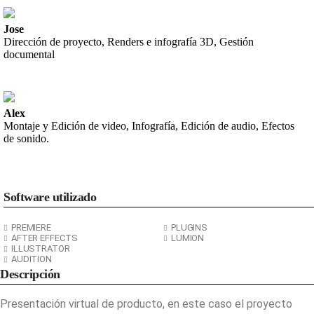
Jose
Dirección de proyecto, Renders e infografía 3D, Gestión
documental
Alex
Montaje y Edición de video, Infografía, Edición de audio, Efectos
de sonido.
Software utilizado
PREMIERE
PLUGINS
AFTER EFFECTS
LUMION
ILLUSTRATOR
AUDITION
Descripción
Presentación virtual de producto, en este caso el proyecto