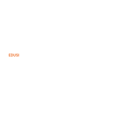
EDUSI