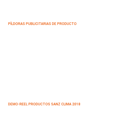
PÍLDORAS PUBLICITARIAS DE PRODUCTO
DEMO-REEL PRODUCTOS SANZ CLIMA 2018