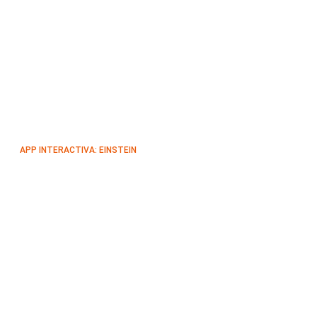
APP INTERACTIVA: EINSTEIN