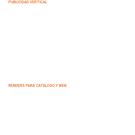
PUBLICIDAD VERTICAL
RENDERS PARA CATÁLOGO Y WEB