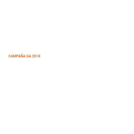
CAMPAÑA GA 2018