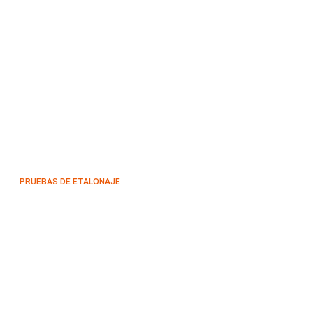
PRUEBAS DE ETALONAJE