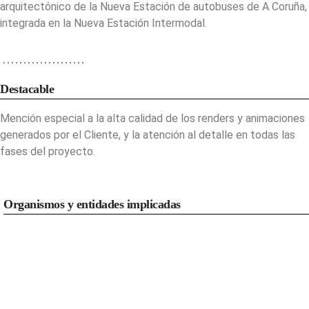
arquitectónico de la Nueva Estación de autobuses de A Coruña,
integrada en la Nueva Estación Intermodal.
Destacable
Mención especial a la alta calidad de los renders y animaciones
generados por el Cliente, y la atención al detalle en todas las
fases del proyecto.
Organismos y entidades implicadas