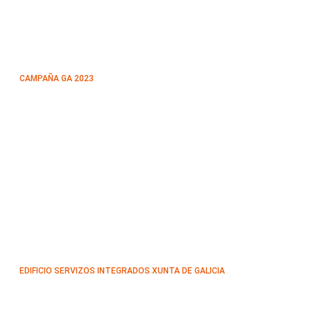
CAMPAÑA GA 2023
EDIFICIO SERVIZOS INTEGRADOS XUNTA DE GALICIA