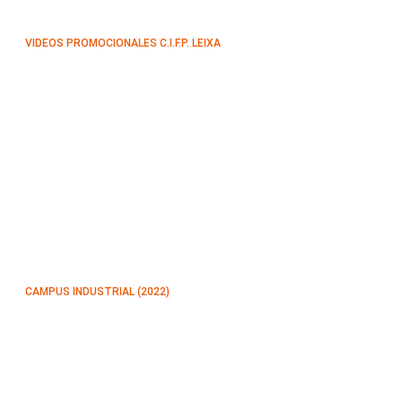
VIDEOS PROMOCIONALES C.I.F.P. LEIXA
CAMPUS INDUSTRIAL (2022)