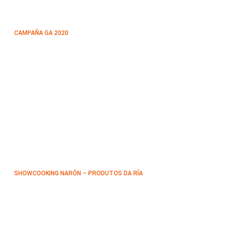
CAMPAÑA GA 2020
SHOWCOOKING NARÓN – PRODUTOS DA RÍA