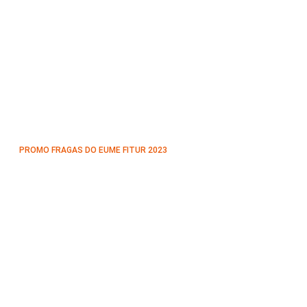
PROMO FRAGAS DO EUME FITUR 2023