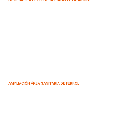
AMPLIACIÓN ÁREA SANITARIA DE FERROL