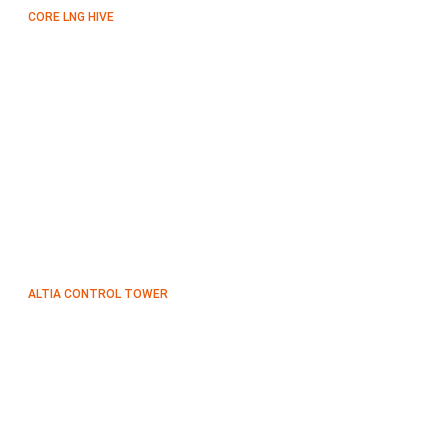
CORE LNG HIVE
ALTIA CONTROL TOWER