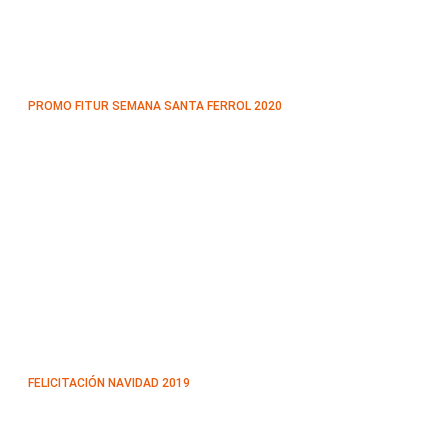
PROMO FITUR SEMANA SANTA FERROL 2020
FELICITACIÓN NAVIDAD 2019