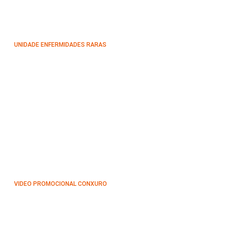
UNIDADE ENFERMIDADES RARAS
VIDEO PROMOCIONAL CONXURO