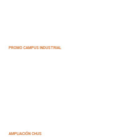
PROMO CAMPUS INDUSTRIAL
AMPLIACIÓN CHUS