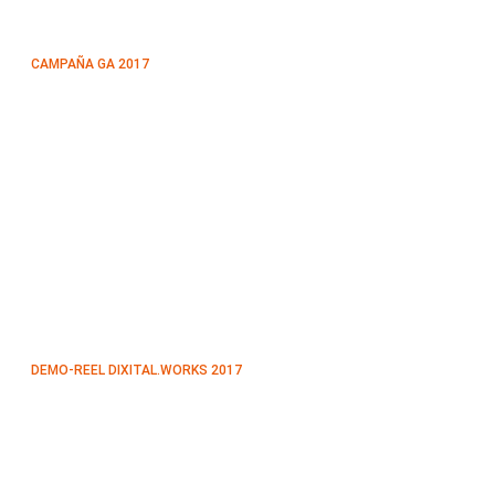
CAMPAÑA GA 2017
DEMO-REEL DIXITAL.WORKS 2017