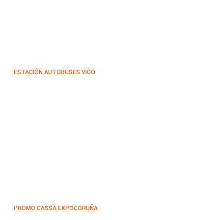
ESTACIÓN AUTOBUSES VIGO
PROMO CASSA EXPOCORUÑA