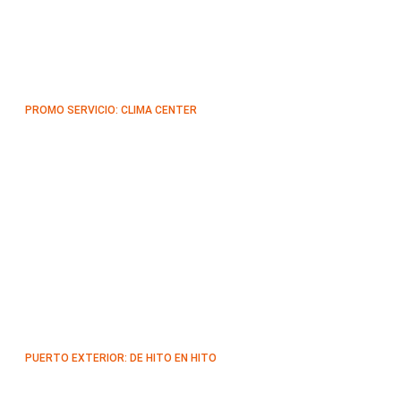
PROMO SERVICIO: CLIMA CENTER
PUERTO EXTERIOR: DE HITO EN HITO