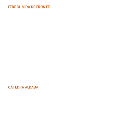
FERROL MIRA DE FRONTE
CÁTEDRA ALDABA