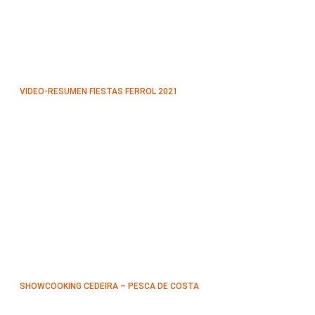
VIDEO-RESUMEN FIESTAS FERROL 2021
SHOWCOOKING CEDEIRA – PESCA DE COSTA