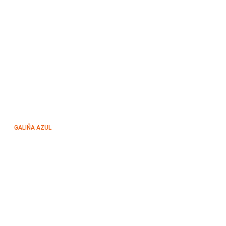
GALIÑA AZUL