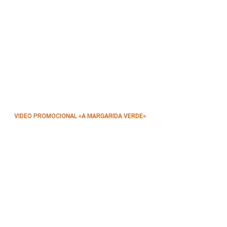
VIDEO PROMOCIONAL «A MARGARIDA VERDE»