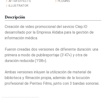
AFTER EFFECTS
PLUGINS
ILLUSTRATOR
Descripción
Creación de video promocional del sevicio Clep.IO
desarrollado por la Empresa Aldaba para la gestión de
información médica.
Fueron creadas dos versiones de diferente duración: una
primera a modo de publireportaje (3’47») y otra de
duración reducida (1’08»).
Ambas versiones inluyen la utilización de material de
biblioteca y filmación propia, además de la locución
profesional de Penteo Films, junto con 3 bandas sonoras.