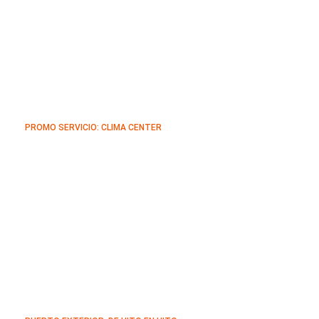
PROMO SERVICIO: CLIMA CENTER