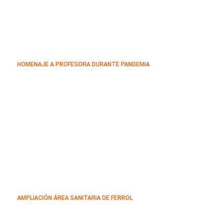
HOMENAJE A PROFESORA DURANTE PANDEMIA
AMPLIACIÓN ÁREA SANITARIA DE FERROL