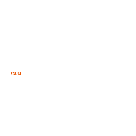
EDUSI