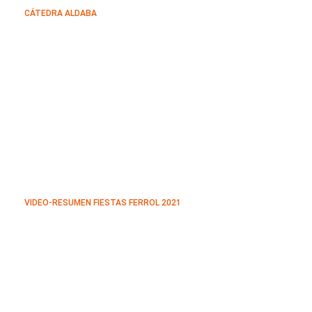
CÁTEDRA ALDABA
VIDEO-RESUMEN FIESTAS FERROL 2021