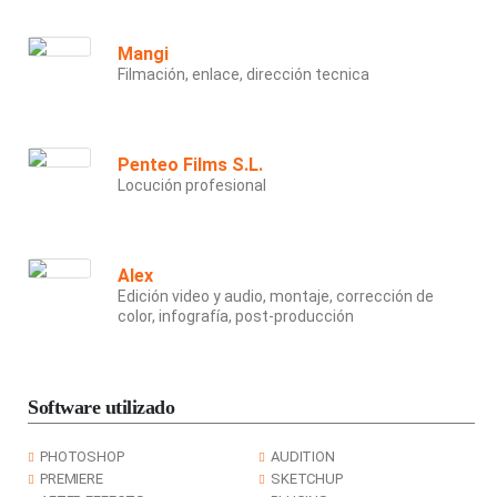
Mangi
Filmación, enlace, dirección tecnica
Penteo Films S.L.
Locución profesional
Alex
Edición video y audio, montaje, corrección de
color, infografía, post-producción
Software utilizado
PHOTOSHOP
AUDITION
PREMIERE
SKETCHUP