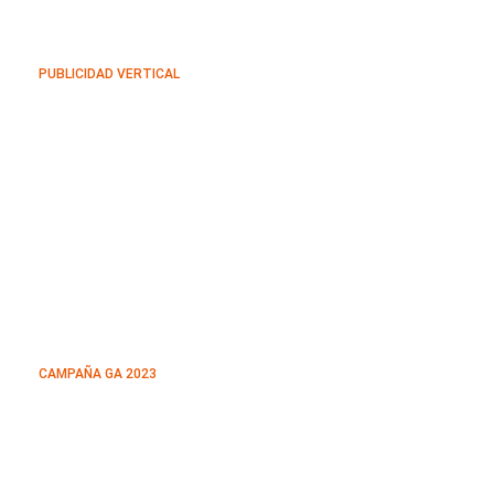
PUBLICIDAD VERTICAL
CAMPAÑA GA 2023