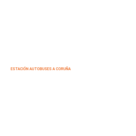
ESTACIÓN AUTOBUSES A CORUÑA