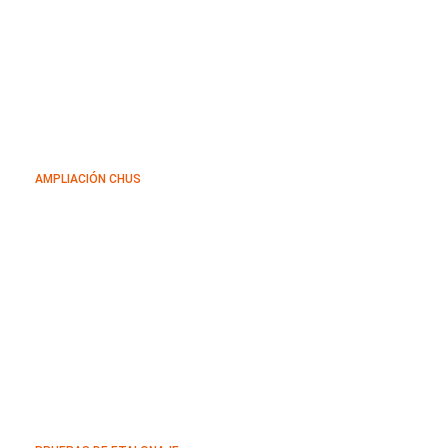
AMPLIACIÓN CHUS