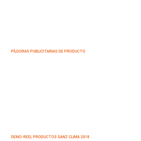
PÍLDORAS PUBLICITARIAS DE PRODUCTO
DEMO-REEL PRODUCTOS SANZ CLIMA 2018