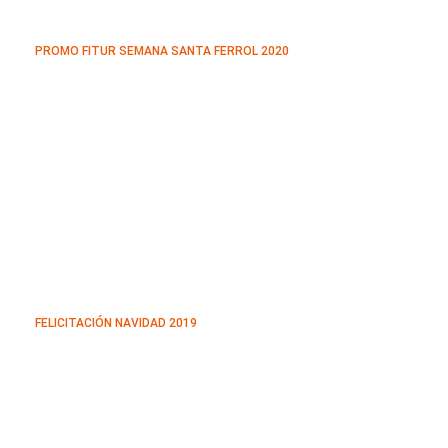
PROMO FITUR SEMANA SANTA FERROL 2020
FELICITACIÓN NAVIDAD 2019