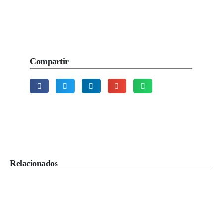
Compartir
Relacionados