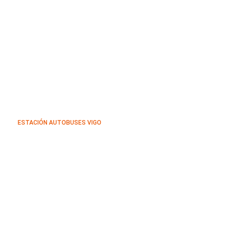
ESTACIÓN AUTOBUSES VIGO