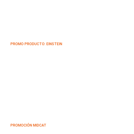
PROMO PRODUCTO: EINSTEIN
PROMOCIÓN MIDCAT