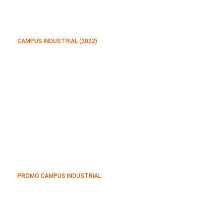
CAMPUS INDUSTRIAL (2022)
PROMO CAMPUS INDUSTRIAL