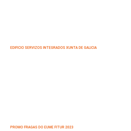
EDIFICIO SERVIZOS INTEGRADOS XUNTA DE GALICIA
PROMO FRAGAS DO EUME FITUR 2023