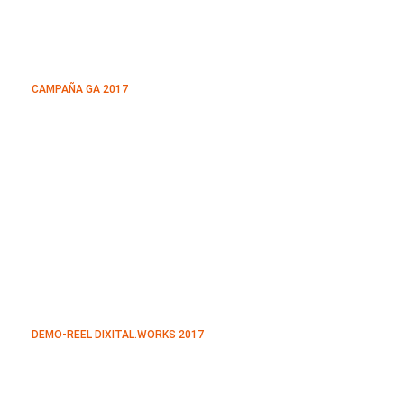
CAMPAÑA GA 2017
DEMO-REEL DIXITAL.WORKS 2017