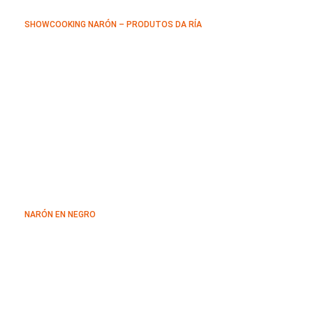
SHOWCOOKING NARÓN – PRODUTOS DA RÍA
NARÓN EN NEGRO