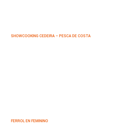
SHOWCOOKING CEDEIRA – PESCA DE COSTA
FERROL EN FEMININO