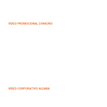
VIDEO PROMOCIONAL CONXURO
VIDEO CORPORATIVO ALDABA