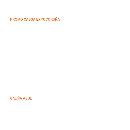
PROMO CASSA EXPOCORUÑA
GALIÑA AZUL