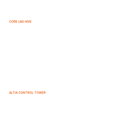
CORE LNG HIVE
ALTIA CONTROL TOWER