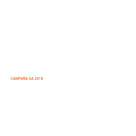
CAMPAÑA GA 2018