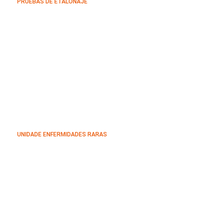
PRUEBAS DE ETALONAJE
UNIDADE ENFERMIDADES RARAS