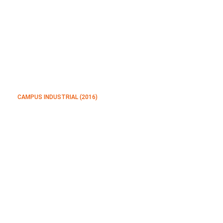
CAMPUS INDUSTRIAL (2016)