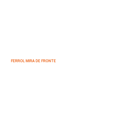
FERROL MIRA DE FRONTE