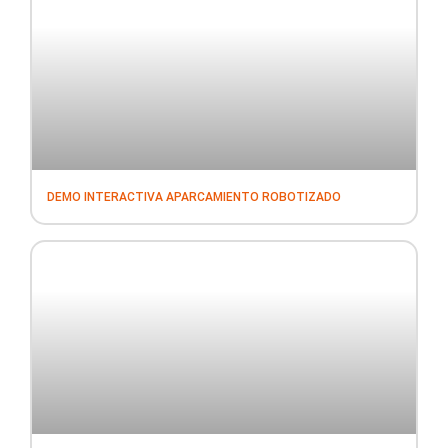
DEMO INTERACTIVA APARCAMIENTO ROBOTIZADO