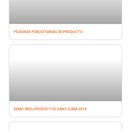
PÍLDORAS PUBLICITARIAS DE PRODUCTO
DEMO-REEL PRODUCTOS SANZ CLIMA 2018