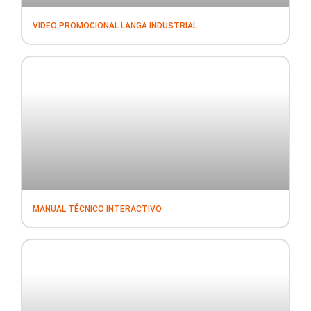
VIDEO PROMOCIONAL LANGA INDUSTRIAL
MANUAL TÉCNICO INTERACTIVO