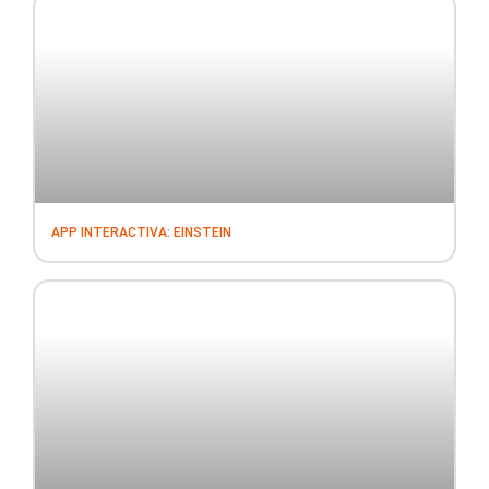
APP INTERACTIVA: EINSTEIN