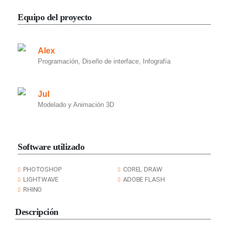
Equipo del proyecto
Alex
Programación, Diseño de interface, Infografía
Jul
Modelado y Animación 3D
Software utilizado
PHOTOSHOP
COREL DRAW
LIGHTWAVE
ADOBE FLASH
RHINO
Descripción