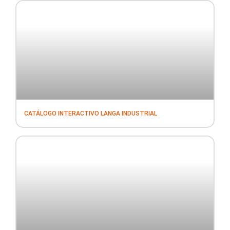
CATÁLOGO INTERACTIVO LANGA INDUSTRIAL