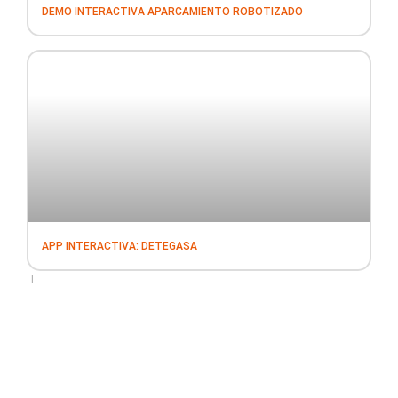
DEMO INTERACTIVA APARCAMIENTO ROBOTIZADO
APP INTERACTIVA: DETEGASA