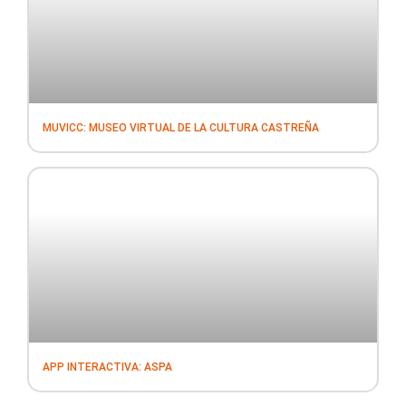
MUVICC: MUSEO VIRTUAL DE LA CULTURA CASTREÑA
APP INTERACTIVA: ASPA