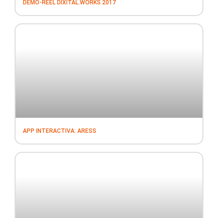
DEMO-REEL DIXITAL.WORKS 2017
APP INTERACTIVA: ARESS