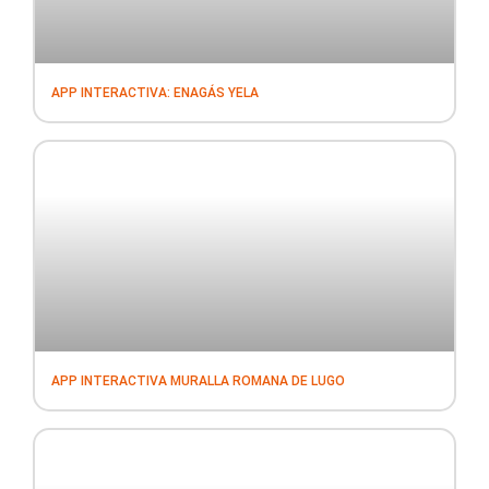
APP INTERACTIVA: ENAGÁS YELA
APP INTERACTIVA MURALLA ROMANA DE LUGO