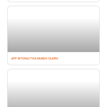
APP INTERACTIVA MUNDO OLEIRO