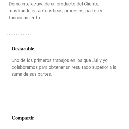
Demo interactiva de un producto del Cliente,
mostrando características, procesos, partes y
funcionamiento.
Destacable
Uno de los primeros trabajos en los que Jul y yo
colaboramos para obtener un resultado superior a la
suma de sus partes.
Compartir