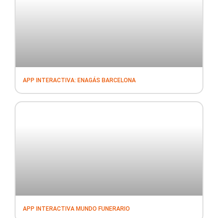
APP INTERACTIVA: ENAGÁS BARCELONA
APP INTERACTIVA MUNDO FUNERARIO