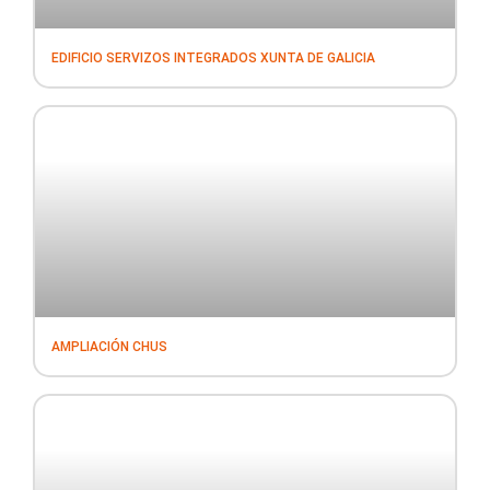
EDIFICIO SERVIZOS INTEGRADOS XUNTA DE GALICIA
AMPLIACIÓN CHUS