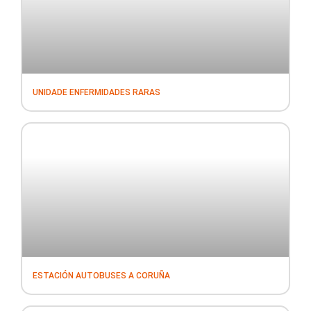
UNIDADE ENFERMIDADES RARAS
ESTACIÓN AUTOBUSES A CORUÑA