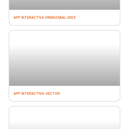
APP INTERACTIVA ORMAZABAL UDEX
APP INTERACTIVA: HECTOR