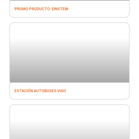
PROMO PRODUCTO: EINSTEIN
ESTACIÓN AUTOBUSES VIGO