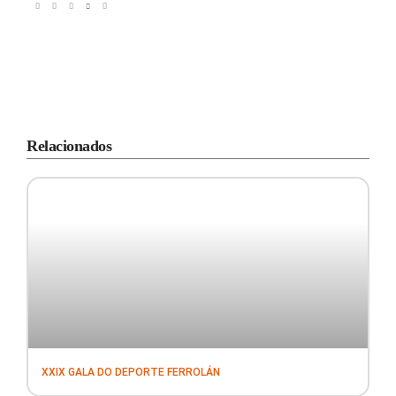
Relacionados
XXIX GALA DO DEPORTE FERROLÁN