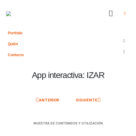
Portfolio
Quién
Contacto
App interactiva: IZAR
ANTERIOR
SIGUIENTE
MUESTRA DE CONTENIDOS Y UTILIZACIÓN