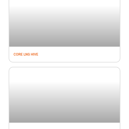
CORE LNG HIVE