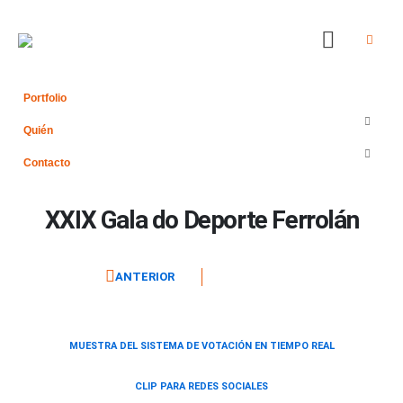
Portfolio
Quién
Contacto
XXIX Gala do Deporte Ferrolán
ANTERIOR
MUESTRA DEL SISTEMA DE VOTACIÓN EN TIEMPO REAL
CLIP PARA REDES SOCIALES