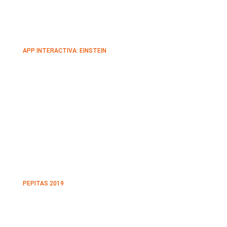
APP INTERACTIVA: EINSTEIN
PEPITAS 2019