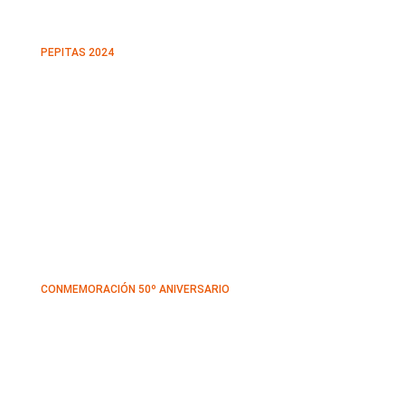
PEPITAS 2024
CONMEMORACIÓN 50º ANIVERSARIO