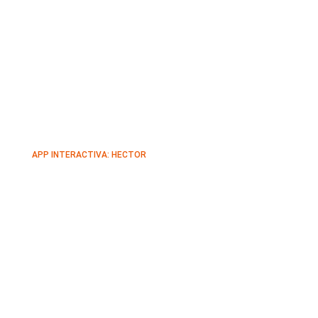
APP INTERACTIVA: HECTOR