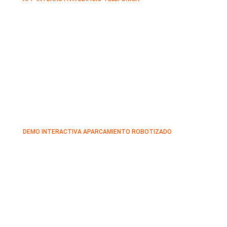
DEMO INTERACTIVA APARCAMIENTO ROBOTIZADO