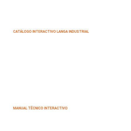
CATÁLOGO INTERACTIVO LANGA INDUSTRIAL
MANUAL TÉCNICO INTERACTIVO