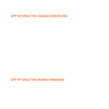
APP INTERACTIVA: ENAGÁS BARCELONA
APP INTERACTIVA MUNDO FUNERARIO