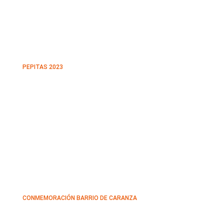
PEPITAS 2023
CONMEMORACIÓN BARRIO DE CARANZA