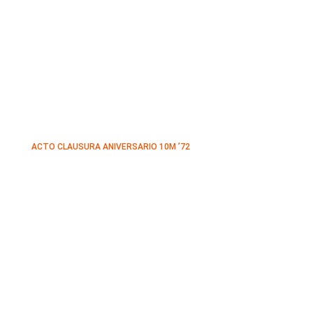
ACTO CLAUSURA ANIVERSARIO 10M ’72