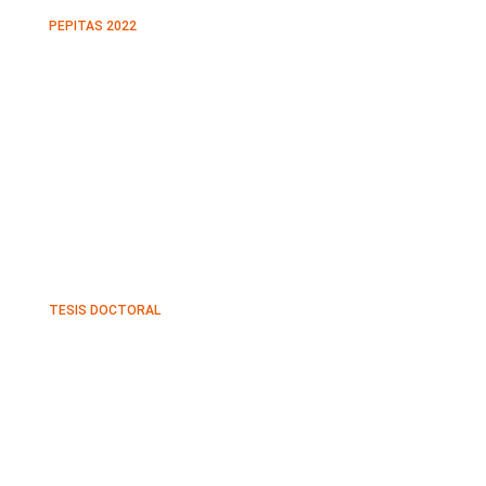
PEPITAS 2022
TESIS DOCTORAL