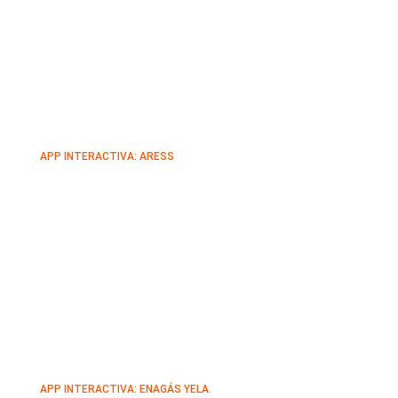
APP INTERACTIVA: ARESS
APP INTERACTIVA: ENAGÁS YELA