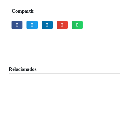
Compartir
Relacionados