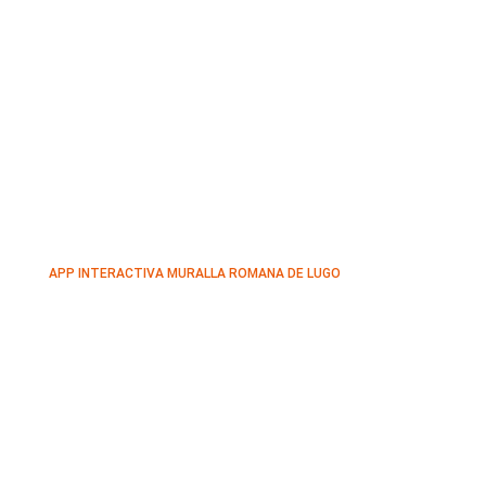
APP INTERACTIVA MURALLA ROMANA DE LUGO