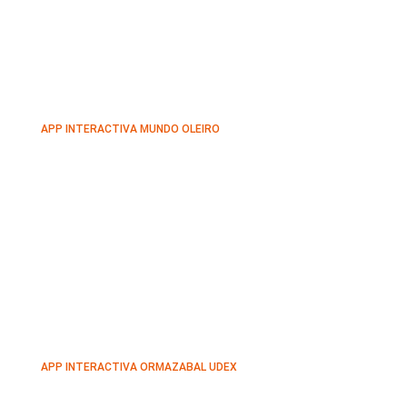
APP INTERACTIVA MUNDO OLEIRO
APP INTERACTIVA ORMAZABAL UDEX