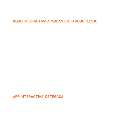
DEMO INTERACTIVA APARCAMIENTO ROBOTIZADO
APP INTERACTIVA: DETEGASA