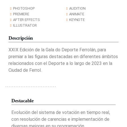
PHOTOSHOP
AUDITION
PREMIERE
ANIMATE
AFTER EFFECTS
KEYNOTE
ILLUSTRATOR
Descripción
XXIX Edición de la Gala do Deporte Ferrolán, para
premiar a las figuras destacadas en diferentes ámbitos
relacionados con el Deporte a lo largo de 2023 en la
Ciudad de Ferrol.
Destacable
Evolución del sistema de votación en tiempo real,
con resolución de carencias e implementación de
diversas mejoras en su programación,