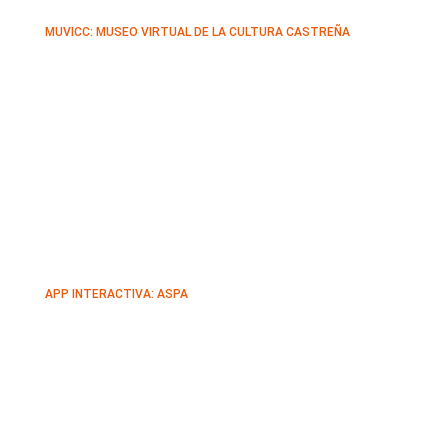
MUVICC: MUSEO VIRTUAL DE LA CULTURA CASTREÑA
APP INTERACTIVA: ASPA