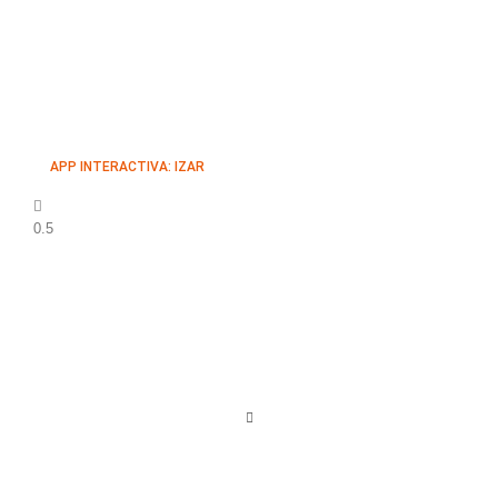
APP INTERACTIVA: IZAR