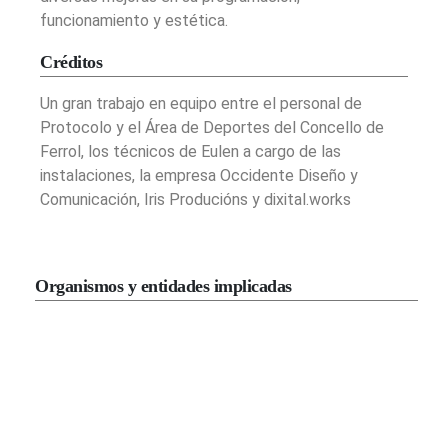
funcionamiento y estética.
Créditos
Un gran trabajo en equipo entre el personal de
Protocolo y el Área de Deportes del Concello de
Ferrol, los técnicos de Eulen a cargo de las
instalaciones, la empresa Occidente Diseño y
Comunicación, Iris Producións y dixital.works
Organismos y entidades implicadas