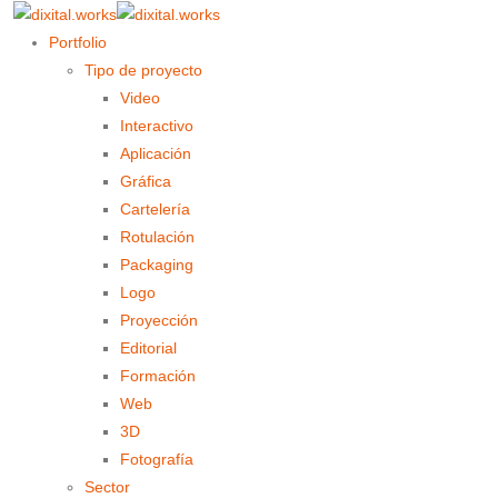
Portfolio
Tipo de proyecto
Video
Interactivo
Aplicación
Gráfica
Cartelería
Rotulación
Packaging
Logo
Proyección
Editorial
Formación
Web
3D
Fotografía
Sector