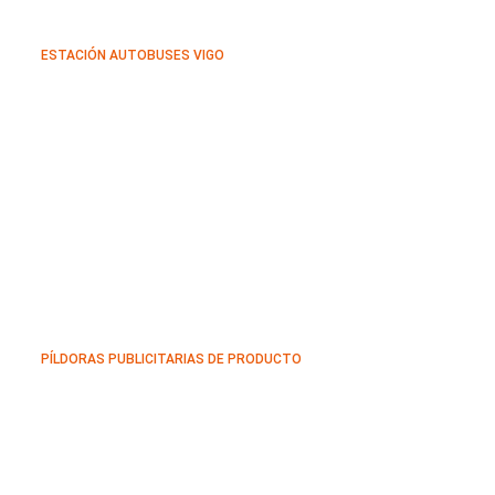
ESTACIÓN AUTOBUSES VIGO
PÍLDORAS PUBLICITARIAS DE PRODUCTO