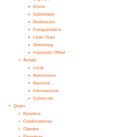
Drone
Subtitulado
Realización
Fotogrametría
Láser Scan
Streaming
Impresión Offset
Ámbito
Local
Autonómico
Nacional
Internacional
Comercial
Quién
Nosotros
Colaboradores
Clientes
Empresas