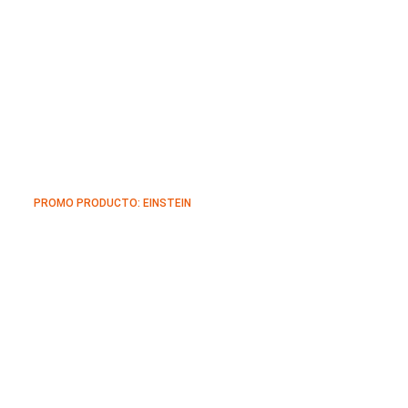
PROMO PRODUCTO: EINSTEIN