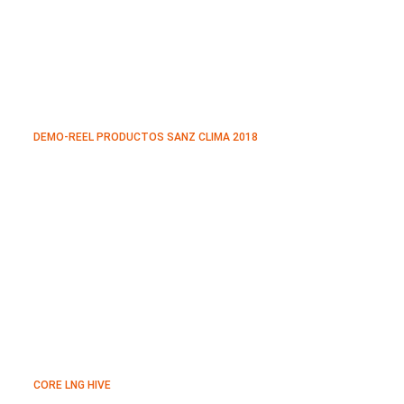
DEMO-REEL PRODUCTOS SANZ CLIMA 2018
CORE LNG HIVE