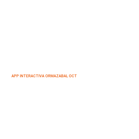
APP INTERACTIVA ORMAZABAL OCT