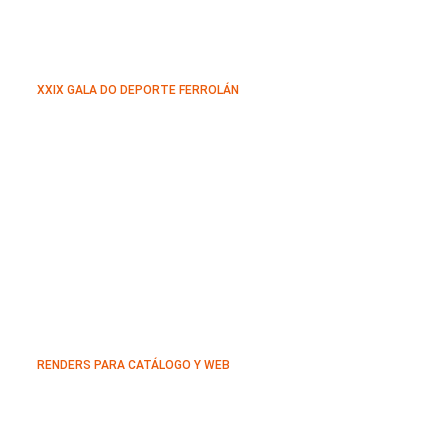
XXIX GALA DO DEPORTE FERROLÁN
RENDERS PARA CATÁLOGO Y WEB