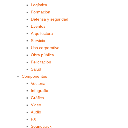
Logística
Formación
Defensa y seguridad
Eventos
Arquitectura
Servicio
Uso corporativo
Obra pública
Felicitación
Salud
Componentes
Vectorial
Infografía
Gráfica
Video
Audio
FX
Soundtrack