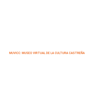
MUVICC: MUSEO VIRTUAL DE LA CULTURA CASTREÑA