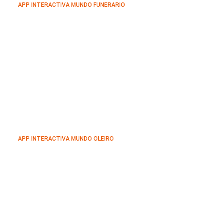
APP INTERACTIVA MUNDO FUNERARIO
APP INTERACTIVA MUNDO OLEIRO