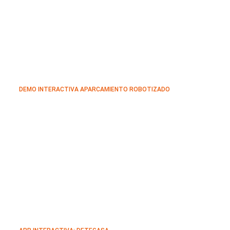
DEMO INTERACTIVA APARCAMIENTO ROBOTIZADO