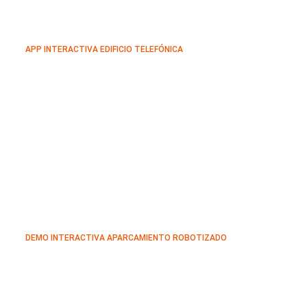
APP INTERACTIVA EDIFICIO TELEFÓNICA
DEMO INTERACTIVA APARCAMIENTO ROBOTIZADO