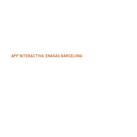
APP INTERACTIVA: ENAGÁS BARCELONA