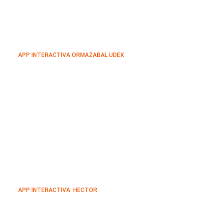
APP INTERACTIVA ORMAZABAL UDEX
APP INTERACTIVA: HECTOR