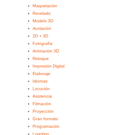
Maquetación
Revelado
Modelo 3D
Acotación
2D + 3D
Fotografía
Animación 3D
Retoque
Impresión Digital
Etalonaje
Idiomas
Locución
Asistencia
Filmación
Proyección
Gran formato
Programación
Logotipo