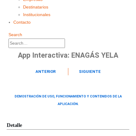
Destinatarios
Institucionales
Contacto
Search
App Interactiva: ENAGÁS YELA
ANTERIOR
SIGUIENTE
DEMOSTRACIÓN DE USO, FUNCIONAMIENTO Y CONTENIDOS DE LA
APLICACIÓN.
Detalle