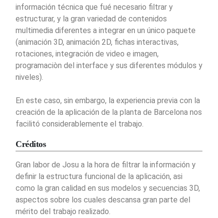
información técnica que fué necesario filtrar y
estructurar, y la gran variedad de contenidos
multimedia diferentes a integrar en un único paquete
(animación 3D, animación 2D, fichas interactivas,
rotaciones, integración de video e imagen,
programaciòn del interface y sus diferentes módulos y
niveles).
En este caso, sin embargo, la experiencia previa con la
creación de la aplicación de la planta de Barcelona nos
facilitó considerablemente el trabajo.
Créditos
Gran labor de Josu a la hora de filtrar la información y
definir la estructura funcional de la aplicación, asi
como la gran calidad en sus modelos y secuencias 3D,
aspectos sobre los cuales descansa gran parte del
mérito del trabajo realizado.