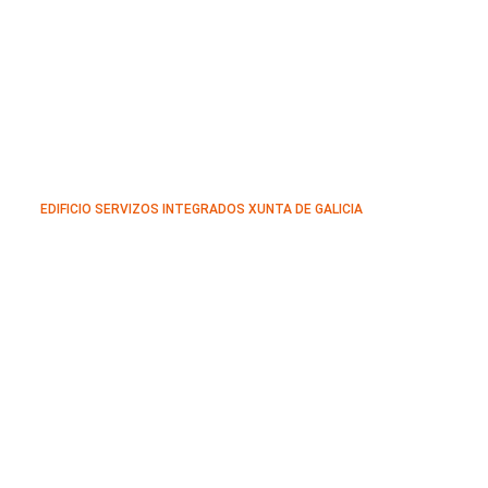
EDIFICIO SERVIZOS INTEGRADOS XUNTA DE GALICIA