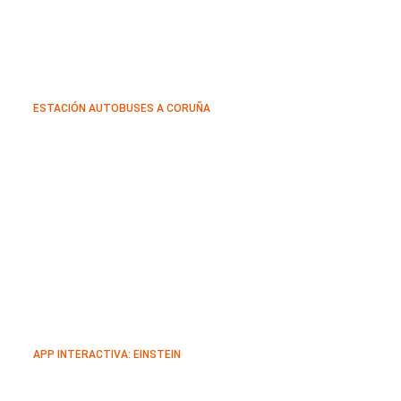
ESTACIÓN AUTOBUSES A CORUÑA
APP INTERACTIVA: EINSTEIN