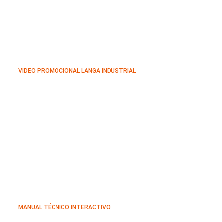
VIDEO PROMOCIONAL LANGA INDUSTRIAL
MANUAL TÉCNICO INTERACTIVO