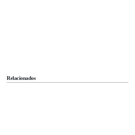
Relacionados