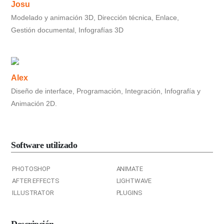
Josu
Modelado y animación 3D, Dirección técnica, Enlace,
Gestión documental, Infografías 3D
Alex
Diseño de interface, Programación, Integración, Infografía y
Animación 2D.
Software utilizado
PHOTOSHOP
ANIMATE
AFTER EFFECTS
LIGHTWAVE
ILLUSTRATOR
PLUGINS
Descripción