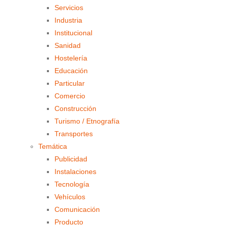
Servicios
Industria
Institucional
Sanidad
Hostelería
Educación
Particular
Comercio
Construcción
Turismo / Etnografía
Transportes
Temática
Publicidad
Instalaciones
Tecnología
Vehículos
Comunicación
Producto