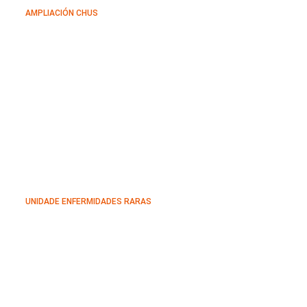
AMPLIACIÓN CHUS
UNIDADE ENFERMIDADES RARAS