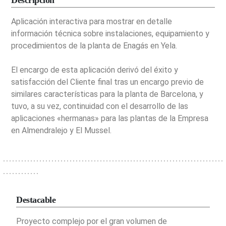
Aplicación interactiva para mostrar en detalle
información técnica sobre instalaciones, equipamiento y
procedimientos de la planta de Enagás en Yela.
El encargo de esta aplicación derivó del éxito y
satisfacción del Cliente final tras un encargo previo de
similares características para la planta de Barcelona, y
tuvo, a su vez, continuidad con el desarrollo de las
aplicaciones «hermanas» para las plantas de la Empresa
en Almendralejo y El Mussel.
Destacable
Proyecto complejo por el gran volumen de