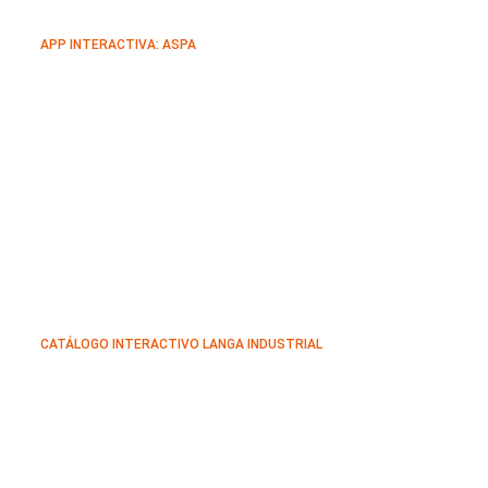
APP INTERACTIVA: ASPA
CATÁLOGO INTERACTIVO LANGA INDUSTRIAL