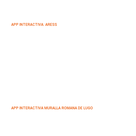
APP INTERACTIVA: ARESS
APP INTERACTIVA MURALLA ROMANA DE LUGO