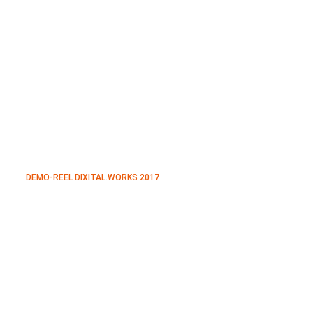
DEMO-REEL DIXITAL.WORKS 2017