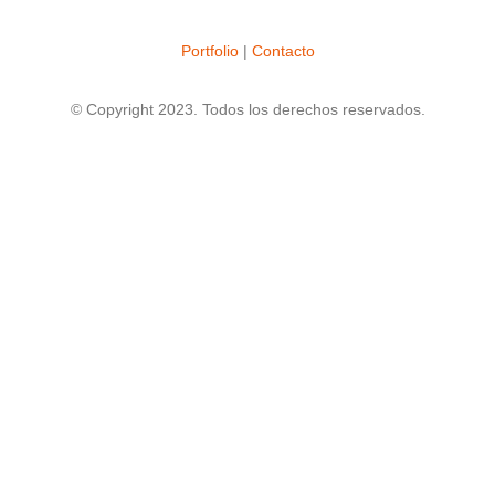
Portfolio
|
Contacto
© Copyright 2023. Todos los derechos reservados.