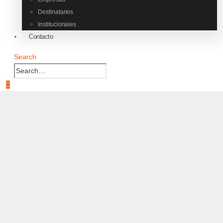
Destinatarios
Institucionales
Contacto
Search