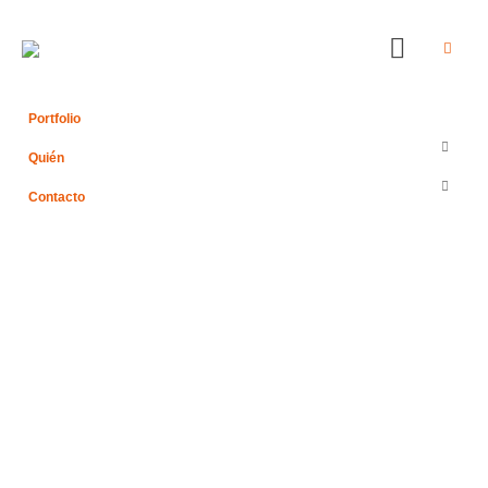
Portfolio
Quién
Contacto