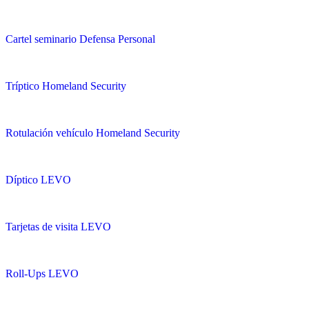
Cartel seminario Defensa Personal
Tríptico Homeland Security
Rotulación vehículo Homeland Security
Díptico LEVO
Tarjetas de visita LEVO
Roll-Ups LEVO