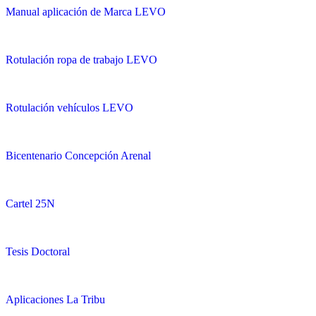
Manual aplicación de Marca LEVO
Rotulación ropa de trabajo LEVO
Rotulación vehículos LEVO
Bicentenario Concepción Arenal
Cartel 25N
Tesis Doctoral
Aplicaciones La Tribu