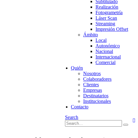
Subtitulado
Realización
Fotogrametría
Láser Scan
Streaming
Impresión Offset
Ámbito
Local
Autonómico
Nacional
Internacional
Comercial
Quién
Nosotros
Colaboradores
Clientes
Empresas
Destinatarios
Institucionales
Contacto
Search