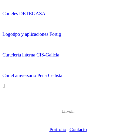
Carteles DETEGASA
Logotipo y aplicaciones Fortig
Cartelería interna CIS-Galicia
Cartel aniversario Peña Celtista
Linkedin
Portfolio
|
Contacto