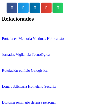
Relacionados
Portada en Memoria Víctimas Holocausto
Jornadas Vigilancia Tecnológica
Rotulación edificio Galogística
Lona publicitaria Homeland Security
Diploma seminario defensa personal