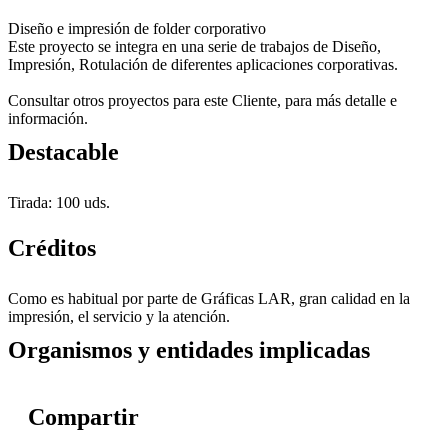
Diseño e impresión de folder corporativo
Este proyecto se integra en una serie de trabajos de Diseño,
Impresión, Rotulación de diferentes aplicaciones corporativas.
Consultar otros proyectos para este Cliente, para más detalle e
información.
Destacable
Tirada: 100 uds.
Créditos
Como es habitual por parte de Gráficas LAR, gran calidad en la
impresión, el servicio y la atención.
Organismos y entidades implicadas
Compartir