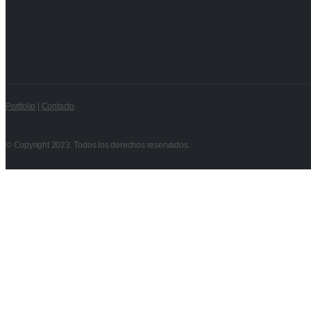
Portfolio
|
Contacto
© Copyright 2023. Todos los derechos reservados.