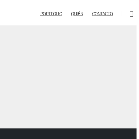
PORTFOLIO
QUIÉN
CONTACTO