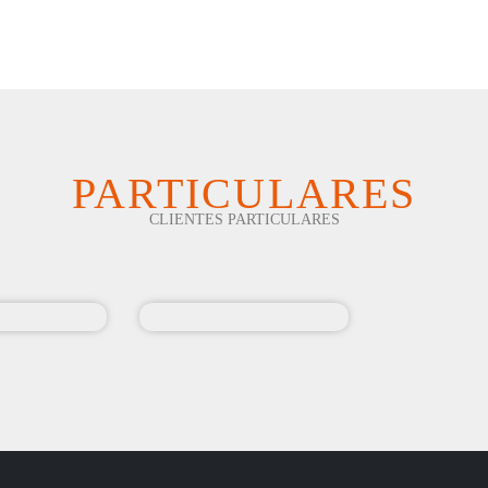
PARTICULARES
CLIENTES PARTICULARES