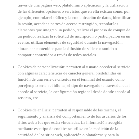
través de una página web, plataforma o aplicación y la utilización
de las diferentes opciones o servicios que en ella existan como, por
ejemplo, controlar el tráfico y la comunicación de datos, identificar
la sesión, acceder a partes de acceso restringido, recordar los
elementos que integran un pedido, realizar el proceso de compra de
un pedido, realizar la solicitud de inscripción o participación en un
evento, utilizar elementos de seguridad durante la navegación,
almacenar contenidos para la difusión de vídeos o sonido o
compartir contenidos a través de redes sociales.
Cookies de personalización: permiten al usuario acceder al servicio
con algunas características de carácter general predefinidas en
función de una serie de criterios en el terminal del usuario como
por ejemplo serian el idioma, el tipo de navegador a través del cual
accede al servicio, la configuración regional desde donde accede al
servicio, etc.
Cookies de análisis: permiten al responsable de las mismas, el
seguimiento y análisis del comportamiento de los usuarios de los
sitios web a los que están vinculadas. La información recogida
mediante este tipo de cookies se utiliza en la medición de la
actividad de los sitios web, aplicación o plataforma y para la