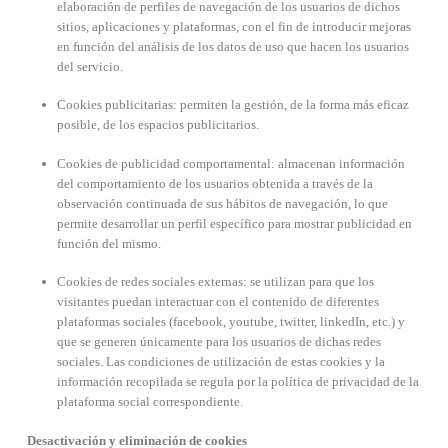
elaboración de perfiles de navegación de los usuarios de dichos
sitios, aplicaciones y plataformas, con el fin de introducir mejoras
en función del análisis de los datos de uso que hacen los usuarios
del servicio.
Cookies publicitarias: permiten la gestión, de la forma más eficaz
posible, de los espacios publicitarios.
Cookies de publicidad comportamental: almacenan información
del comportamiento de los usuarios obtenida a través de la
observación continuada de sus hábitos de navegación, lo que
permite desarrollar un perfil específico para mostrar publicidad en
función del mismo.
Cookies de redes sociales externas: se utilizan para que los
visitantes puedan interactuar con el contenido de diferentes
plataformas sociales (facebook, youtube, twitter, linkedIn, etc.) y
que se generen únicamente para los usuarios de dichas redes
sociales. Las condiciones de utilización de estas cookies y la
información recopilada se regula por la política de privacidad de la
plataforma social correspondiente.
Desactivación y eliminación de cookies