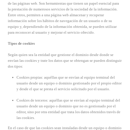
de las páginas web. Son herramientas que tienen un papel esencial para
la prestación de numerosos servicios de la sociedad de la información.
Entre otros, permiten a una página web almacenar y recuperar
información sobre los hábitos de navegación de un usuario o de su
equipo y, dependiendo de la información obtenida, se pueden utilizar
para reconocer al usuario y mejorar el servicio ofrecido.
Tipos de cookies
Según quien sea la entidad que gestione el dominio desde donde se
envían las cookies y trate los datos que se obtengan se pueden distinguir
dos tipos:
Cookies propias: aquéllas que se envían al equipo terminal del
usuario desde un equipo o dominio gestionado por el propio editor
y desde el que se presta el servicio solicitado por el usuario.
Cookies de terceros: aquéllas que se envían al equipo terminal del
usuario desde un equipo o dominio que no es gestionado por el
editor, sino por otra entidad que trata los datos obtenidos través de
las cookies.
En el caso de que las cookies sean instaladas desde un equipo o dominio