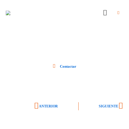
Contactar
ANTERIOR
SIGUIENTE