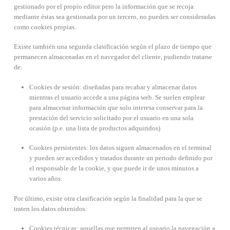
gestionado por el propio editor pero la información que se recoja
mediante éstas sea gestionada por un tercero, no pueden ser consideradas
como cookies propias.
Existe también una segunda clasificación según el plazo de tiempo que
permanecen almacenadas en el navegador del cliente, pudiendo tratarse
de:
Cookies de sesión: diseñadas para recabar y almacenar datos
mientras el usuario accede a una página web. Se suelen emplear
para almacenar información que solo interesa conservar para la
prestación del servicio solicitado por el usuario en una sola
ocasión (p.e. una lista de productos adquiridos)
Cookies persistentes: los datos siguen almacenados en el terminal
y pueden ser accedidos y tratados durante un periodo definido por
el responsable de la cookie, y que puede ir de unos minutos a
varios años.
Por último, existe otra clasificación según la finalidad para la que se
traten los datos obtenidos:
Cookies técnicas: aquellas que permiten al usuario la navegación a