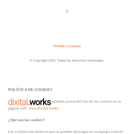
Portfolio
|
Contacto
© Copyright 2023. Todos los derechos reservados.
POLÍTICA DE COOKIES
informa acerca del uso de las cookies en su
página web:
www.dixital.works
¿Qué son las cookies?
Las cookies son archivos que se pueden descargar en su equipo a través