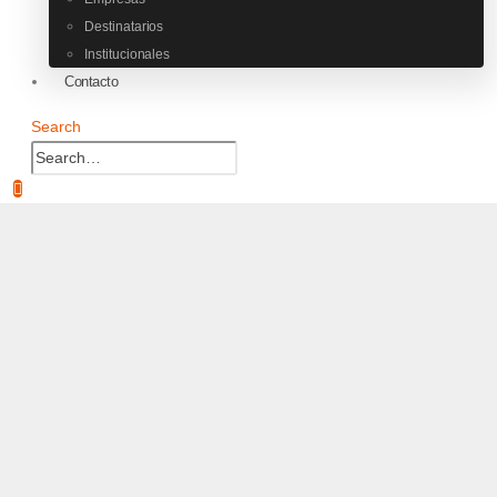
Destinatarios
Institucionales
Contacto
Search