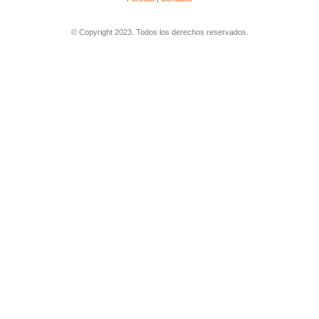
© Copyright 2023. Todos los derechos reservados.